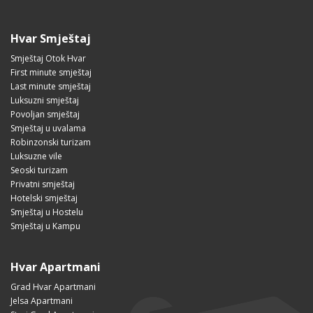
Hvar Smještaj
Smještaj Otok Hvar
First minute smještaj
Last minute smještaj
Luksuzni smještaj
Povoljan smještaj
Smještaj u uvalama
Robinzonski turizam
Luksuzne vile
Seoski turizam
Privatni smještaj
Hotelski smještaj
Smještaj u Hostelu
Smještaj u Kampu
Hvar Apartmani
Grad Hvar Apartmani
Jelsa Apartmani