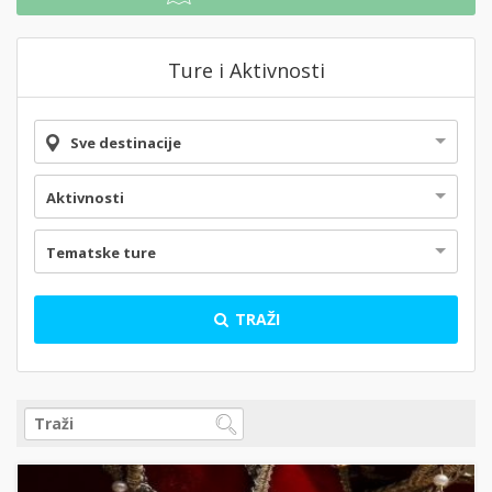
Ture i Aktivnosti
Sve destinacije
Aktivnosti
Tematske ture
TRAŽI