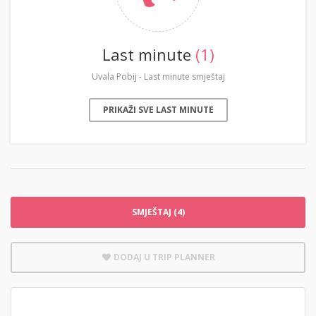
Last minute
(1)
Uvala Pobij - Last minute smještaj
PRIKAŽI SVE LAST MINUTE
SMJEŠTAJ (4)
DODAJ U TRIP PLANNER