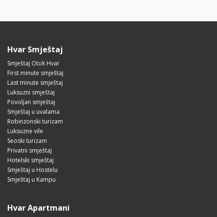
Hvar Smještaj
Smještaj Otok Hvar
First minute smještaj
Last minute smještaj
Luksuzni smještaj
Povoljan smještaj
Smještaj u uvalama
Robinzonski turizam
Luksuzne vile
Seoski turizam
Privatni smještaj
Hotelski smještaj
Smještaj u Hostelu
Smještaj u Kampu
Hvar Apartmani