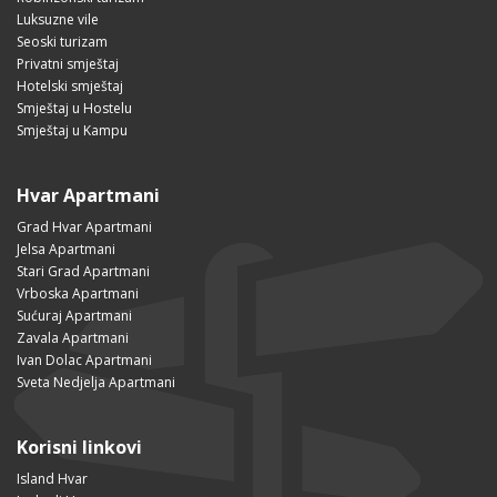
Luksuzne vile
Seoski turizam
Privatni smještaj
Hotelski smještaj
Smještaj u Hostelu
Smještaj u Kampu
Hvar Apartmani
Grad Hvar Apartmani
Jelsa Apartmani
Stari Grad Apartmani
Vrboska Apartmani
Sućuraj Apartmani
Zavala Apartmani
Ivan Dolac Apartmani
Sveta Nedjelja Apartmani
Korisni linkovi
Island Hvar