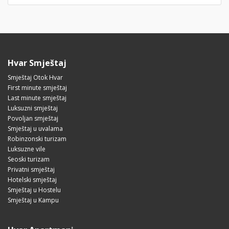
Hvar Smještaj
Smještaj Otok Hvar
First minute smještaj
Last minute smještaj
Luksuzni smještaj
Povoljan smještaj
Smještaj u uvalama
Robinzonski turizam
Luksuzne vile
Seoski turizam
Privatni smještaj
Hotelski smještaj
Smještaj u Hostelu
Smještaj u Kampu