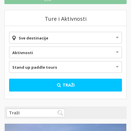
Ture i Aktivnosti
Sve destinacije
Aktivnosti
Stand up paddle tours
TRAŽI