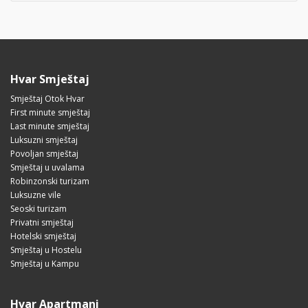
Hvar Smještaj
Smještaj Otok Hvar
First minute smještaj
Last minute smještaj
Luksuzni smještaj
Povoljan smještaj
Smještaj u uvalama
Robinzonski turizam
Luksuzne vile
Seoski turizam
Privatni smještaj
Hotelski smještaj
Smještaj u Hostelu
Smještaj u Kampu
Hvar Apartmani