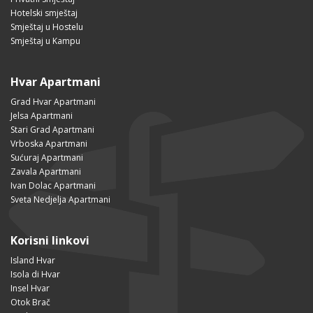
Hotelski smještaj
Smještaj u Hostelu
Smještaj u Kampu
Hvar Apartmani
Grad Hvar Apartmani
Jelsa Apartmani
Stari Grad Apartmani
Vrboska Apartmani
Sućuraj Apartmani
Zavala Apartmani
Ivan Dolac Apartmani
Sveta Nedjelja Apartmani
Korisni linkovi
Island Hvar
Isola di Hvar
Insel Hvar
Otok Brač