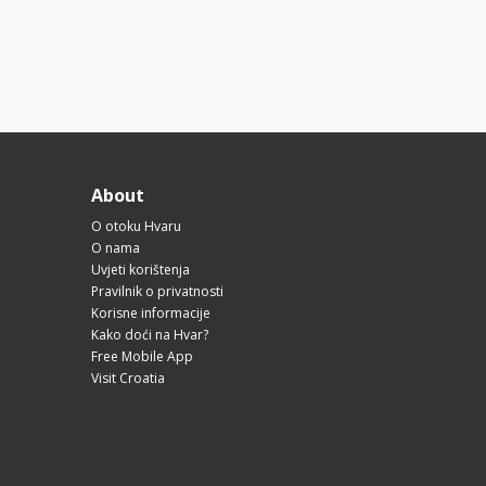
About
O otoku Hvaru
O nama
Uvjeti korištenja
Pravilnik o privatnosti
Korisne informacije
Kako doći na Hvar?
Free Mobile App
Visit Croatia