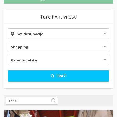
Ture i Aktivnosti
Sve destinacije
Shopping
Galerije nakita
TRAŽI