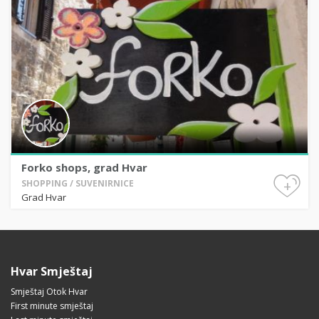
Forko shops, grad Hvar
+
SHOPPING / SUVENIRNICE
Grad Hvar
Hvar Smještaj
Smještaj Otok Hvar
First minute smještaj