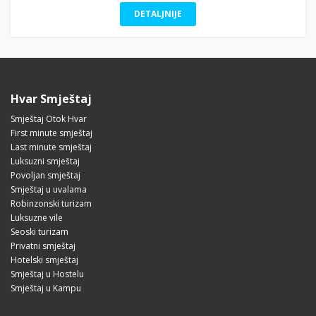
DETALJNIJE
Hvar Smještaj
Smještaj Otok Hvar
First minute smještaj
Last minute smještaj
Luksuzni smještaj
Povoljan smještaj
Smještaj u uvalama
Robinzonski turizam
Luksuzne vile
Seoski turizam
Privatni smještaj
Hotelski smještaj
Smještaj u Hostelu
Smještaj u Kampu