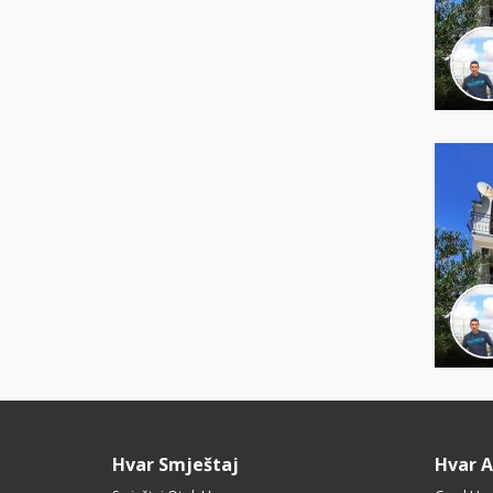
Hvar Smještaj
Hvar 