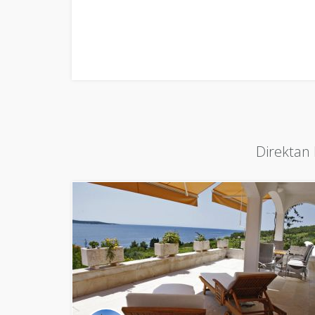
Direktan 