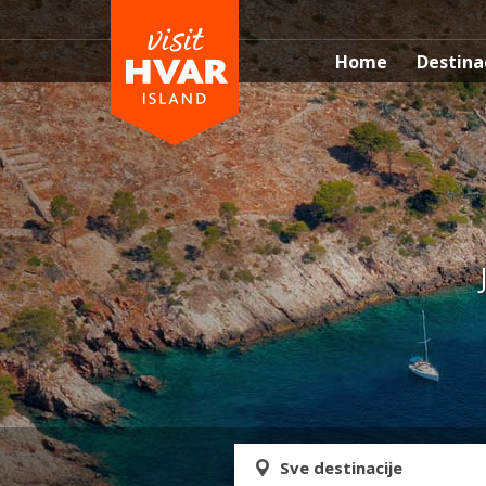
Home
Destina
Sve destinacije