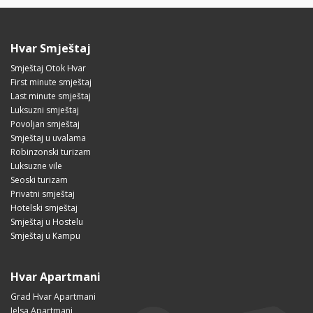
Hvar Smještaj
Smještaj Otok Hvar
First minute smještaj
Last minute smještaj
Luksuzni smještaj
Povoljan smještaj
Smještaj u uvalama
Robinzonski turizam
Luksuzne vile
Seoski turizam
Privatni smještaj
Hotelski smještaj
Smještaj u Hostelu
Smještaj u Kampu
Hvar Apartmani
Grad Hvar Apartmani
Jelsa Apartmani