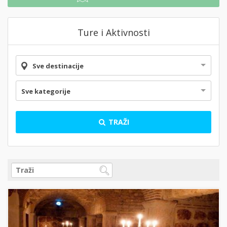
Ture i Aktivnosti
Sve destinacije
Sve kategorije
TRAŽI