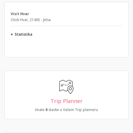
Visit Hvar
Otok Hvar, 21465 - Jelsa
+
Statistika
Trip Planner
Imate
0
stavke u Vašem Trip planneru