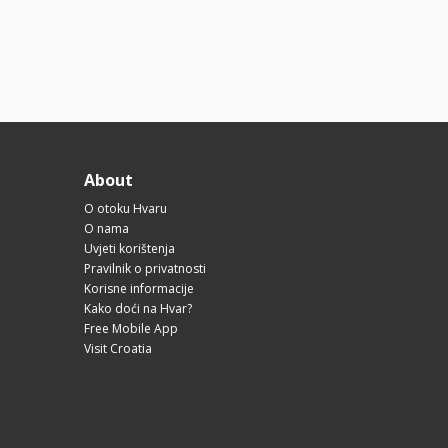
About
O otoku Hvaru
O nama
Uvjeti korištenja
Pravilnik o privatnosti
Korisne informacije
Kako doći na Hvar?
Free Mobile App
Visit Croatia