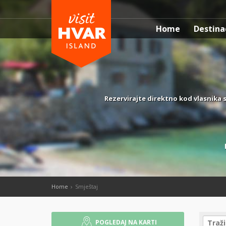
Home
Destina
Rezervirajte direktno kod vlasnika s
Home
Smještaj
POGLEDAJ NA KARTI