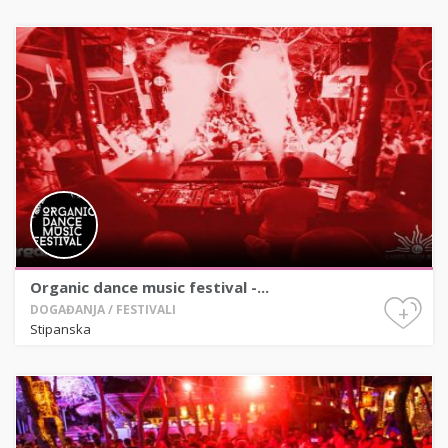
Organic dance music festival -...
+
DOGAĐANJA / FESTIVALI
Stipanska