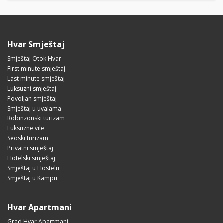
Hvar Smještaj
Smještaj Otok Hvar
First minute smještaj
Last minute smještaj
Luksuzni smještaj
Povoljan smještaj
Smještaj u uvalama
Robinzonski turizam
Luksuzne vile
Seoski turizam
Privatni smještaj
Hotelski smještaj
Smještaj u Hostelu
Smještaj u Kampu
Hvar Apartmani
Grad Hvar Apartmani