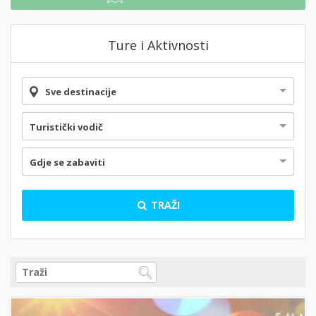
Ture i Aktivnosti
Sve destinacije
Turistički vodič
Gdje se zabaviti
TRAŽI