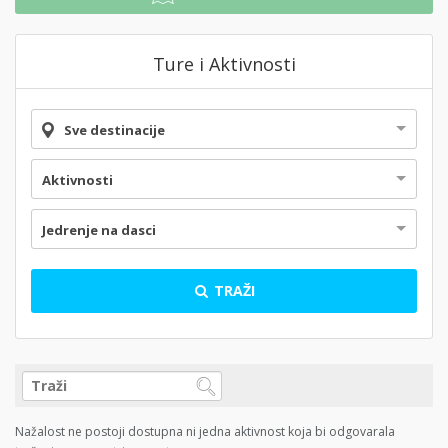
Ture i Aktivnosti
Sve destinacije
Aktivnosti
Jedrenje na dasci
TRAŽI
Nažalost ne postoji dostupna ni jedna aktivnost koja bi odgovarala