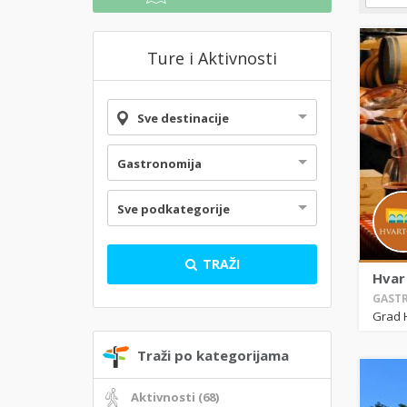
Ture i Aktivnosti
Sve destinacije
Gastronomija
Sve podkategorije
TRAŽI
Hvar
GASTR
Grad 
Traži po kategorijama
Aktivnosti (68)