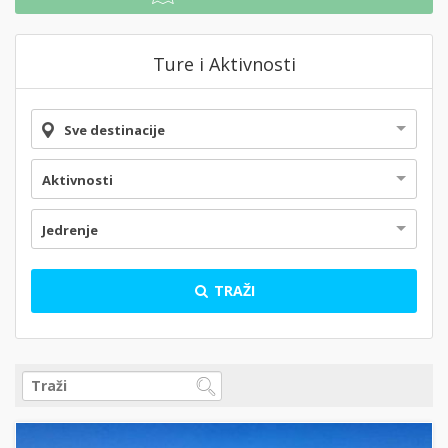
Ture i Aktivnosti
Sve destinacije
Aktivnosti
Jedrenje
TRAŽI