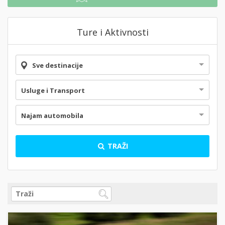
Ture i Aktivnosti
Sve destinacije
Usluge i Transport
Najam automobila
TRAŽI