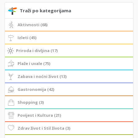
Traži po kategorijama
Aktivnosti (68)
Izleti (45)
Priroda i divljina (17)
Plaže i uvale (75)
Zabava i noćni život (13)
Gastronomija (42)
Shopping (3)
Povijest i Kultura (21)
Zdrav život i Stil života (3)