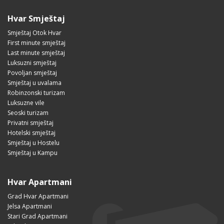
Hvar Smještaj
Smještaj Otok Hvar
First minute smještaj
Last minute smještaj
Luksuzni smještaj
Povoljan smještaj
Smještaj u uvalama
Robinzonski turizam
Luksuzne vile
Seoski turizam
Privatni smještaj
Hotelski smještaj
Smještaj u Hostelu
Smještaj u Kampu
Hvar Apartmani
Grad Hvar Apartmani
Jelsa Apartmani
Stari Grad Apartmani