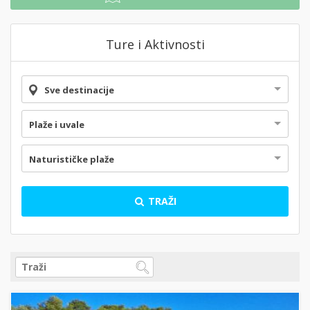
Ture i Aktivnosti
Sve destinacije
Plaže i uvale
Naturističke plaže
TRAŽI