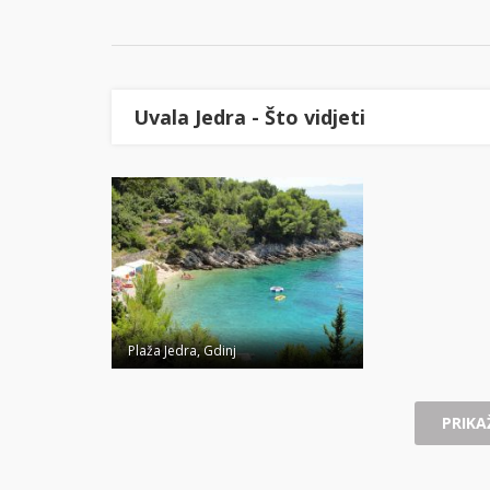
Uvala Jedra - Što vidjeti
Plaža Jedra, Gdinj
PRIKAŽ