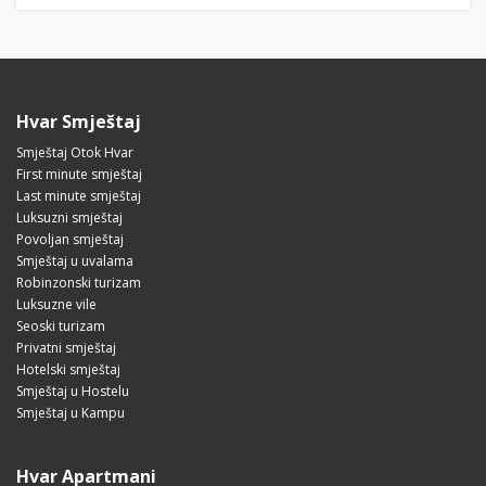
Hvar Smještaj
Smještaj Otok Hvar
First minute smještaj
Last minute smještaj
Luksuzni smještaj
Povoljan smještaj
Smještaj u uvalama
Robinzonski turizam
Luksuzne vile
Seoski turizam
Privatni smještaj
Hotelski smještaj
Smještaj u Hostelu
Smještaj u Kampu
Hvar Apartmani