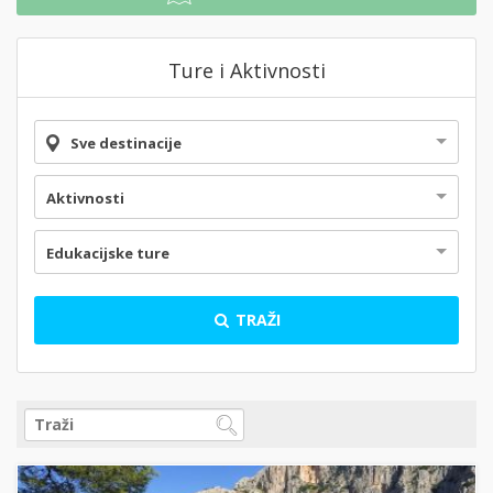
Ture i Aktivnosti
Sve destinacije
Aktivnosti
Edukacijske ture
TRAŽI