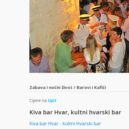
Zabava i noćni život
/
Barovi i Kafići
Cijene na
Upit
Kiva bar Hvar, kultni hvarski bar
Kiva bar Hvar - kultni Hvarski bar