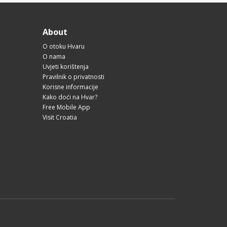
About
O otoku Hvaru
O nama
Uvjeti korištenja
Pravilnik o privatnosti
Korisne informacije
Kako doći na Hvar?
Free Mobile App
Visit Croatia