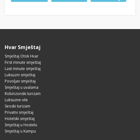
Hvar Smještaj
Smještaj Otok Hvar
First minute smještaj
Last minute smještaj
Luksuzni smještaj
Povoljan smještaj
Smještaj u uvalama
Robinzonski turizam
Luksuzne vile
Seoski turizam
Privatni smještaj
Hotelski smještaj
Smještaj u Hostelu
Smještaj u Kampu