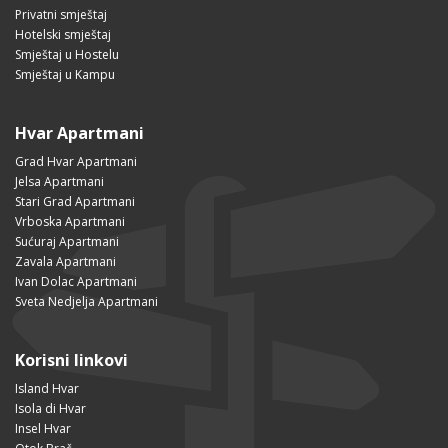
Privatni smještaj
Hotelski smještaj
Smještaj u Hostelu
Smještaj u Kampu
Hvar Apartmani
Grad Hvar Apartmani
Jelsa Apartmani
Stari Grad Apartmani
Vrboska Apartmani
Sućuraj Apartmani
Zavala Apartmani
Ivan Dolac Apartmani
Sveta Nedjelja Apartmani
Korisni linkovi
Island Hvar
Isola di Hvar
Insel Hvar