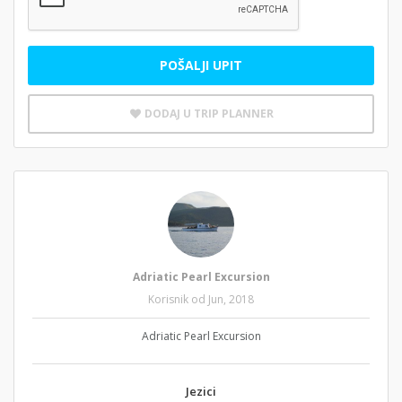
POŠALJI UPIT
DODAJ U TRIP PLANNER
Adriatic Pearl Excursion
Korisnik od Jun, 2018
Adriatic Pearl Excursion
Jezici