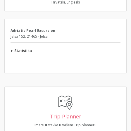
Hrvatski, Engleski
Adriatic Pearl Excursion
Jelsa 152, 21465 - Jelsa
+
Statistika
Trip Planner
Imate
0
stavke u Vašem Trip planneru