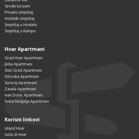
Seoski turizam
Privatni smještaj
Hotelski smještaj
Smještaj u Hostelu
Smještaj u Kampu
Hvar Apartmani
Grad Hvar Apartmani
Jelsa Apartmani
Stari Grad Apartmani
Vrboska Apartmani
Sućuraj Apartmani
Zavala Apartmani
Ivan Dolac Apartmani
Sveta Nedjelja Apartmani
Korisni linkovi
Island Hvar
Isola di Hvar