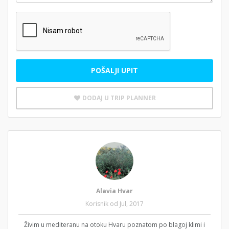
POŠALJI UPIT
DODAJ U TRIP PLANNER
Alavia Hvar
Korisnik od Jul, 2017
Živim u mediteranu na otoku Hvaru poznatom po blagoj klimi i