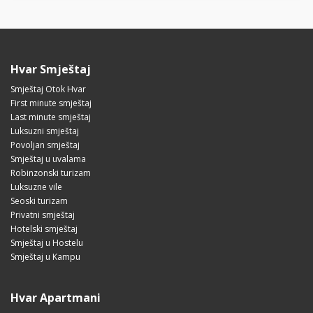
Hvar Smještaj
Smještaj Otok Hvar
First minute smještaj
Last minute smještaj
Luksuzni smještaj
Povoljan smještaj
Smještaj u uvalama
Robinzonski turizam
Luksuzne vile
Seoski turizam
Privatni smještaj
Hotelski smještaj
Smještaj u Hostelu
Smještaj u Kampu
Hvar Apartmani