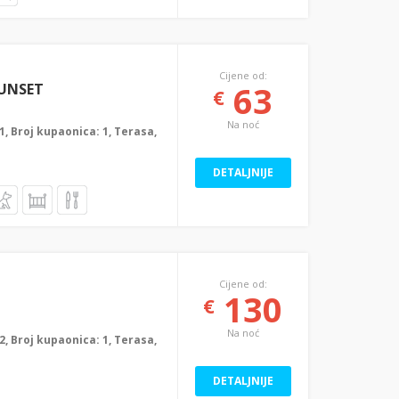
Cijene od:
63
SUNSET
€
Na noć
: 1, Broj kupaonica: 1, Terasa,
DETALJNIJE
Cijene od:
130
€
Na noć
: 2, Broj kupaonica: 1, Terasa,
DETALJNIJE