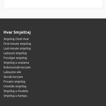
Hvar Smještaj
Smještaj Otok Hvar
First minute smještaj
Last minute smještaj
Luksuzni smještaj
Povoljan smještaj
Smještaj u uvalama
Robinzonski turizam
Luksuzne vile
Seoski turizam
Privatni smještaj
Hotelski smještaj
Smještaj u Hostelu
Smještaj u Kampu