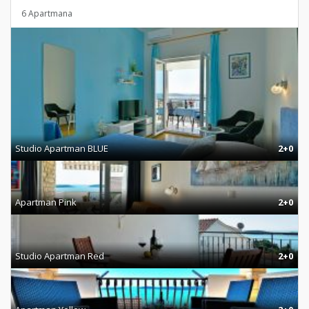
6 Apartmana
Studio Apartman BLUE
2+0
Apartman Pink
2+0
Studio Apartman Red
2+0