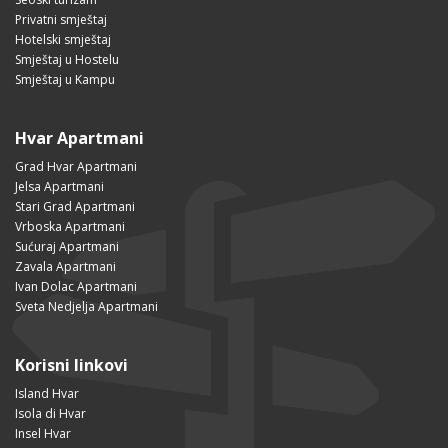
Privatni smještaj
Hotelski smještaj
Smještaj u Hostelu
Smještaj u Kampu
Hvar Apartmani
Grad Hvar Apartmani
Jelsa Apartmani
Stari Grad Apartmani
Vrboska Apartmani
Sućuraj Apartmani
Zavala Apartmani
Ivan Dolac Apartmani
Sveta Nedjelja Apartmani
Korisni linkovi
Island Hvar
Isola di Hvar
Insel Hvar