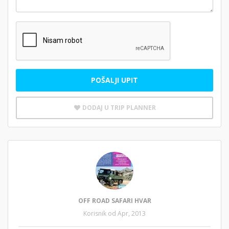
POŠALJI UPIT
DODAJ U TRIP PLANNER
OFF ROAD SAFARI HVAR
Korisnik od Apr, 2013