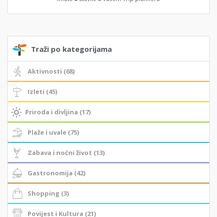
Traži po kategorijama
Aktivnosti (68)
Izleti (45)
Priroda i divljina (17)
Plaže i uvale (75)
Zabava i noćni život (13)
Gastronomija (42)
Shopping (3)
Povijest i Kultura (21)