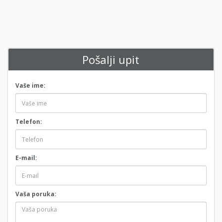
Pošalji upit
Vaše ime:
Telefon:
E-mail:
Vaša poruka: