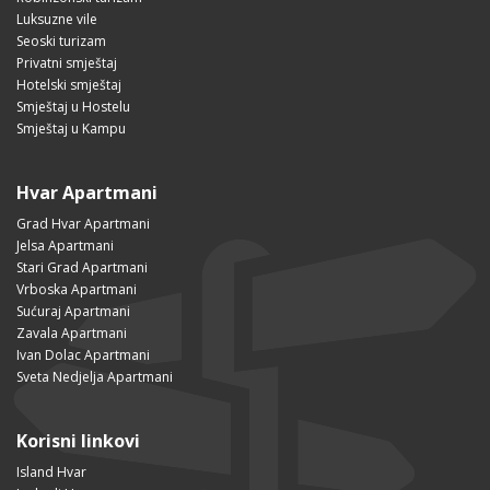
Luksuzne vile
Seoski turizam
Privatni smještaj
Hotelski smještaj
Smještaj u Hostelu
Smještaj u Kampu
Hvar Apartmani
Grad Hvar Apartmani
Jelsa Apartmani
Stari Grad Apartmani
Vrboska Apartmani
Sućuraj Apartmani
Zavala Apartmani
Ivan Dolac Apartmani
Sveta Nedjelja Apartmani
Korisni linkovi
Island Hvar