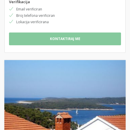
Verifikacija
Email verificiran
Broj telefona verificiran
Lokacija verificirana
KONTAKTIRAJ ME