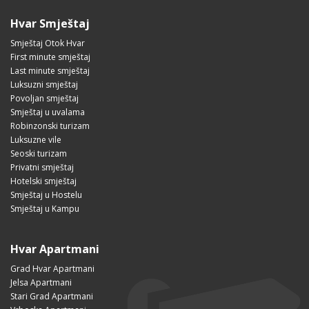
Hvar Smještaj
Smještaj Otok Hvar
First minute smještaj
Last minute smještaj
Luksuzni smještaj
Povoljan smještaj
Smještaj u uvalama
Robinzonski turizam
Luksuzne vile
Seoski turizam
Privatni smještaj
Hotelski smještaj
Smještaj u Hostelu
Smještaj u Kampu
Hvar Apartmani
Grad Hvar Apartmani
Jelsa Apartmani
Stari Grad Apartmani