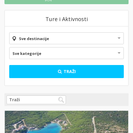
Ture i Aktivnosti
Sve destinacije
Sve kategorije
TRAŽI