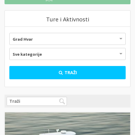
Ture i Aktivnosti
Grad Hvar
Sve kategorije
TRAŽI