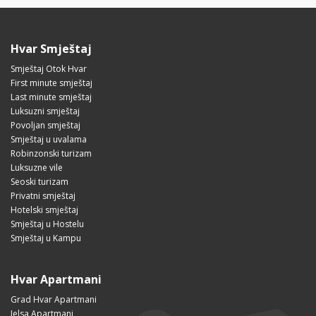
Hvar Smještaj
Smještaj Otok Hvar
First minute smještaj
Last minute smještaj
Luksuzni smještaj
Povoljan smještaj
Smještaj u uvalama
Robinzonski turizam
Luksuzne vile
Seoski turizam
Privatni smještaj
Hotelski smještaj
Smještaj u Hostelu
Smještaj u Kampu
Hvar Apartmani
Grad Hvar Apartmani
Jelsa Apartmani