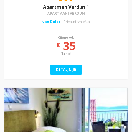
Apartman Verdun 1
APARTMANI VERDUN
Ivan Dolac
- Privatni smještaj
Cijene od:
35
€
Na noć
DETALJNIJE