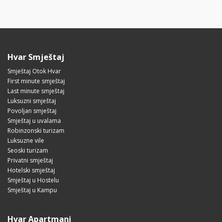
Hvar Smještaj
Smještaj Otok Hvar
First minute smještaj
Last minute smještaj
Luksuzni smještaj
Povoljan smještaj
Smještaj u uvalama
Robinzonski turizam
Luksuzne vile
Seoski turizam
Privatni smještaj
Hotelski smještaj
Smještaj u Hostelu
Smještaj u Kampu
Hvar Apartmani