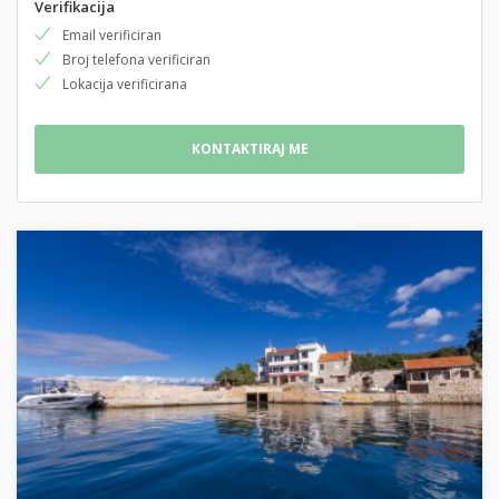
Verifikacija
Email verificiran
Broj telefona verificiran
Lokacija verificirana
KONTAKTIRAJ ME