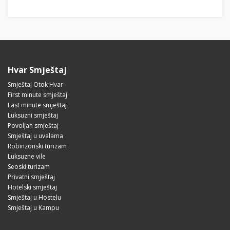
Hvar Smještaj
Smještaj Otok Hvar
First minute smještaj
Last minute smještaj
Luksuzni smještaj
Povoljan smještaj
Smještaj u uvalama
Robinzonski turizam
Luksuzne vile
Seoski turizam
Privatni smještaj
Hotelski smještaj
Smještaj u Hostelu
Smještaj u Kampu