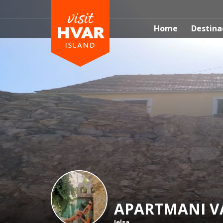
Home
Destina
APARTMANI V
Jelsa