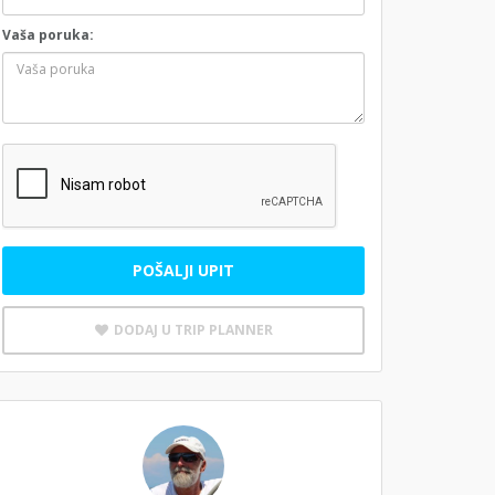
Vaša poruka:
POŠALJI UPIT
DODAJ U TRIP PLANNER