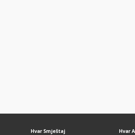
Hvar Smještaj
Hvar 