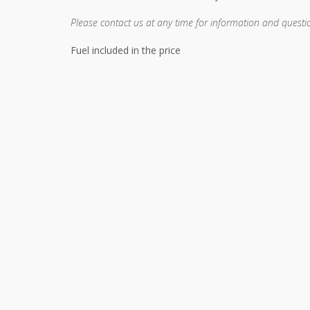
Please contact us at any time for information and questi
Fuel included in the price