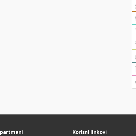
Apartmani
Korisni linkovi