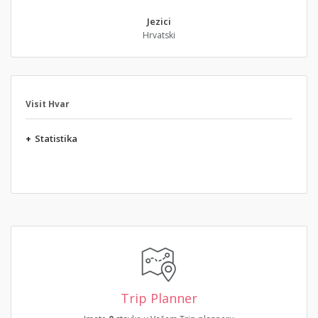
Jezici
Hrvatski
Visit Hvar
+
Statistika
Trip Planner