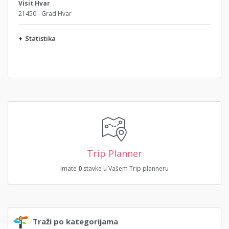
Visit Hvar
21450 - Grad Hvar
+
Statistika
Trip Planner
Imate
0
stavke u Vašem Trip planneru
Traži po kategorijama