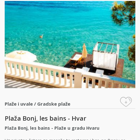
+
Plaže i uvale
/
Gradske plaže
Plaža Bonj, les bains - Hvar
Plaža Bonj, les bains - Plaže u gradu Hvaru