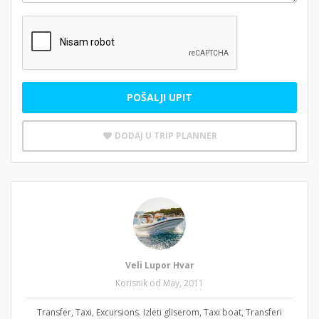
POŠALJI UPIT
DODAJ U TRIP PLANNER
Veli Lupor Hvar
Korisnik od May, 2011
Transfer, Taxi, Excursions. Izleti gliserom, Taxi boat, Transferi