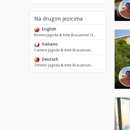
Na drugim jezicima
English
Rooms Jagoda & Ante Bracanović H...
Italiano
Camere Jagoda & Ante Bracanović...
Deutsch
Zimmer Jagoda & Ante Bracanović...