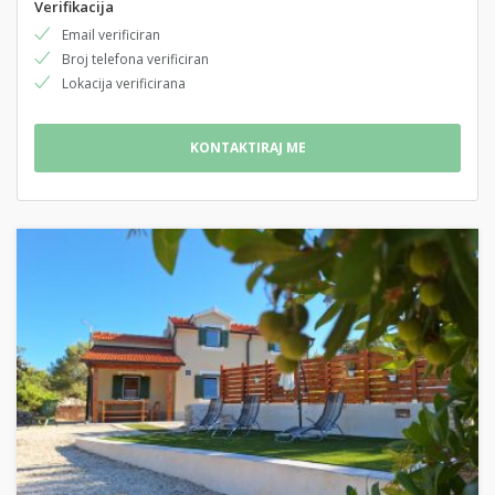
Verifikacija
Email verificiran
Broj telefona verificiran
Lokacija verificirana
KONTAKTIRAJ ME