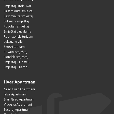
Smještaj Otok Hvar
First minute smještaj
Last minute smještaj
Luksuzni smještaj
Povoljan smještaj
Smještaj u uvalama
Robinzonski turizam
Luksuzne vile
Seoski turizam
Privatni smještaj
Hotelski smještaj
Smještaj u Hostelu
Smještaj u Kampu
Hvar Apartmani
Grad Hvar Apartmani
Jelsa Apartmani
Stari Grad Apartmani
Vrboska Apartmani
Sućuraj Apartmani