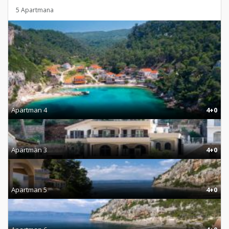
5 Apartmana
Apartman 4
4+0
Apartman 3
4+0
Apartman 5
4+0